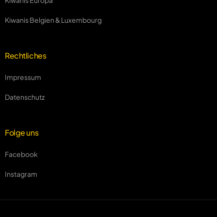
Kiwanis Europa
Kiwanis Belgien & Luxembourg
Rechtliches
Impressum
Datenschutz
Folge uns
Facebook
Instagram