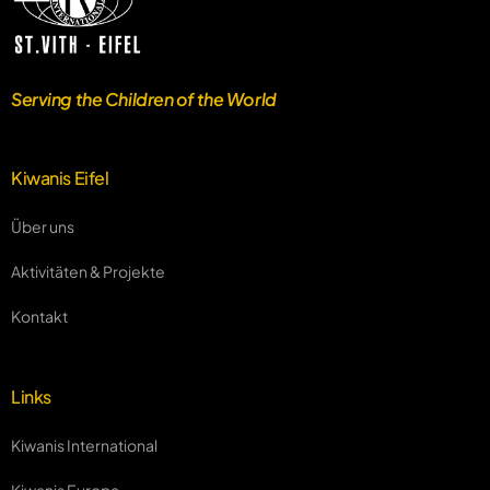
Serving the Children of the World
Kiwanis Eifel
Über uns
Aktivitäten & Projekte
Kontakt
Links
Kiwanis International