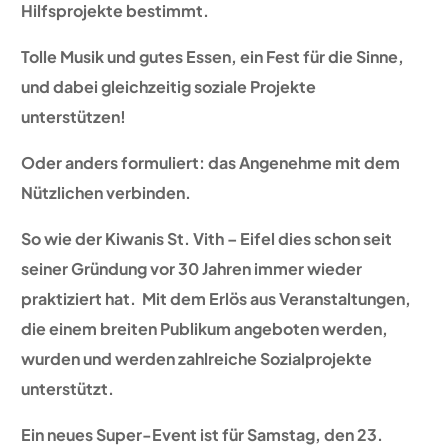
Hilfsprojekte bestimmt.
Tolle Musik und gutes Essen, ein Fest für die Sinne,
und dabei gleichzeitig soziale Projekte
unterstützen!
Oder anders formuliert: das Angenehme mit dem
Nützlichen verbinden.
So wie der Kiwanis St. Vith – Eifel dies schon seit
seiner Gründung vor 30 Jahren immer wieder
praktiziert hat. Mit dem Erlös aus Veranstaltungen,
die einem breiten Publikum angeboten werden,
wurden und werden zahlreiche Sozialprojekte
unterstützt.
Ein neues Super-Event ist für Samstag, den 23.