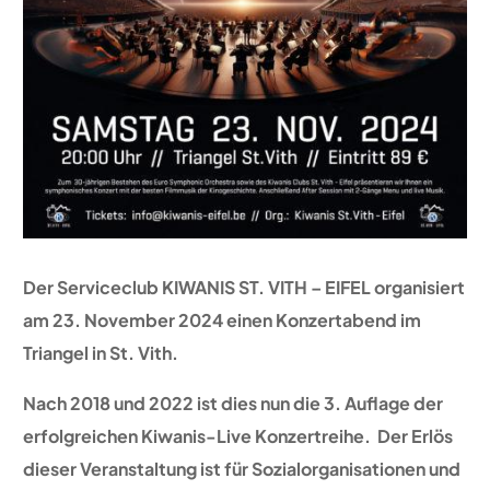
Der Serviceclub KIWANIS ST. VITH – EIFEL organisiert
am 23. November 2024 einen Konzertabend im
Triangel in St. Vith.
Nach 2018 und 2022 ist dies nun die 3. Auflage der
erfolgreichen Kiwanis-Live Konzertreihe. Der Erlös
dieser Veranstaltung ist für Sozialorganisationen und