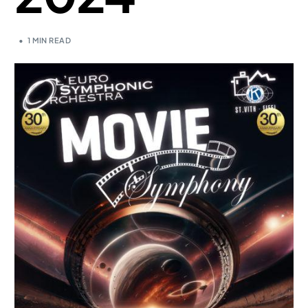
1 MIN READ