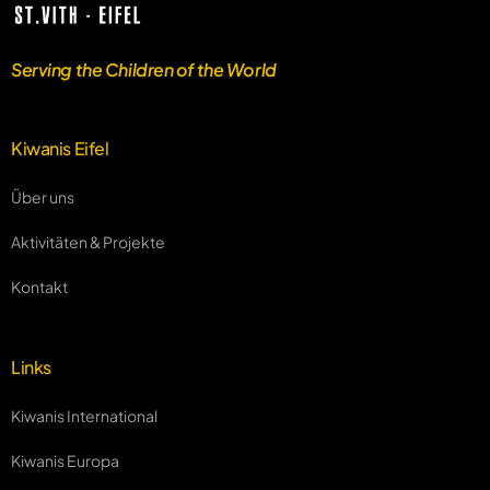
Serving the Children of the World
Kiwanis Eifel
Über uns
Aktivitäten & Projekte
Kontakt
Links
Kiwanis International
Kiwanis Europa