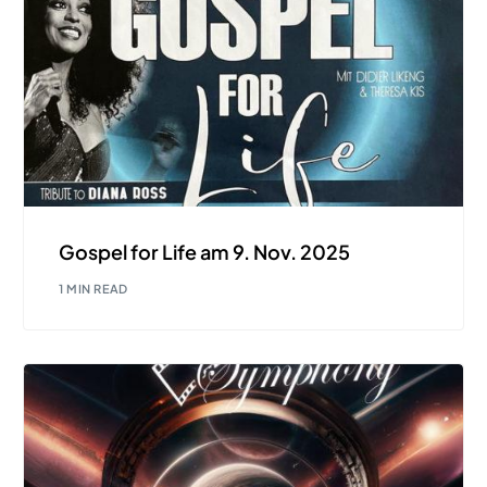
Gospel for Life am 9. Nov. 2025
1 MIN READ