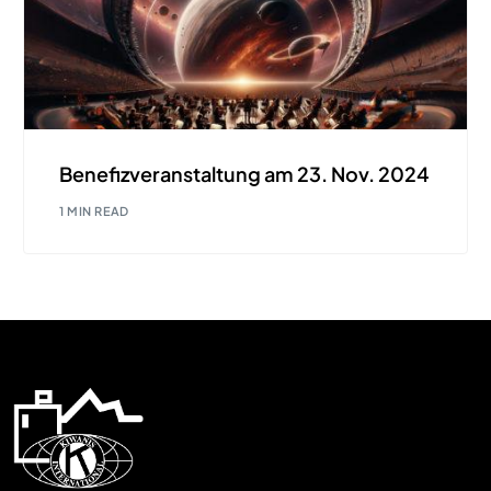
Benefizveranstaltung am 23. Nov. 2024
1 MIN READ