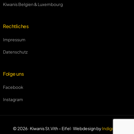
Kiwanis Belgien & Luxembourg
Rechtliches
Impressum
Datenschutz
Folge uns
Facebook
Instagram
Mitgliederbereich
© 2026 · Kiwanis St.Vith – Eifel · Webdesign by
Indigo